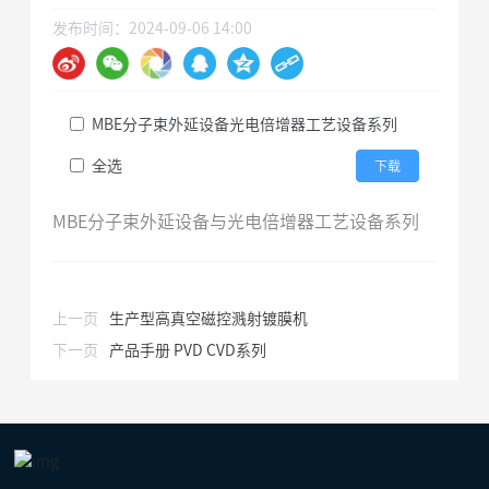
发布时间：
2024-09-06 14:00
MBE分子束外延设备光电倍增器工艺设备系列
全选
下载
MBE分子束外延设备与光电倍增器工艺设备系列
上一页
生产型高真空磁控溅射镀膜机
下一页
产品手册 PVD CVD系列