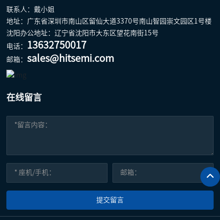
联系人：戴小姐
地址：广东省深圳市南山区留仙大道3370号南山智园崇文园区1号楼
沈阳办公地址：辽宁省沈阳市大东区望花南街15号
13632750017
电话：
sales@hitsemi.com
邮箱：
在线留言
提交留言